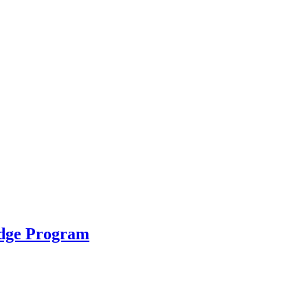
idge Program