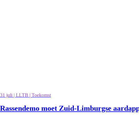
31 juli | LLTB | Toekomst
Rassendemo moet Zuid-Limburgse aardappe