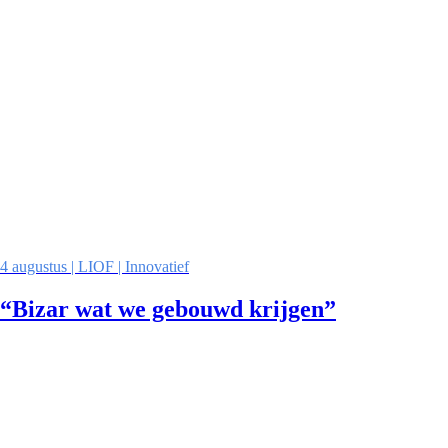
4 augustus | LIOF | Innovatief
“Bizar wat we gebouwd krijgen”