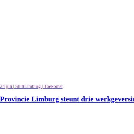
24 juli | ShiftLimburg | Toekomst
Provincie Limburg steunt drie werkgevers