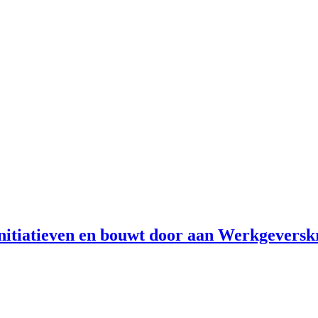
initiatieven en bouwt door aan Werkgevers