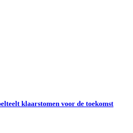
lteelt klaarstomen voor de toekomst