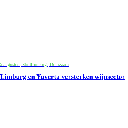
5 augustus | ShiftLimburg | Duurzaam
Limburg en Yuverta versterken wijnsector