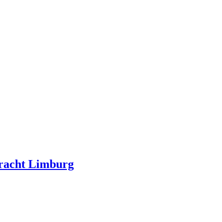
kracht Limburg