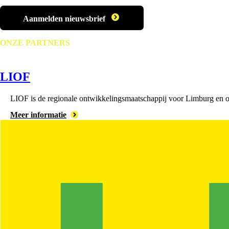
Aanmelden nieuwsbrief
ONZE PARTNERS
LIOF
LIOF is de regionale ontwikkelingsmaatschappij voor Limburg en on
Meer informatie