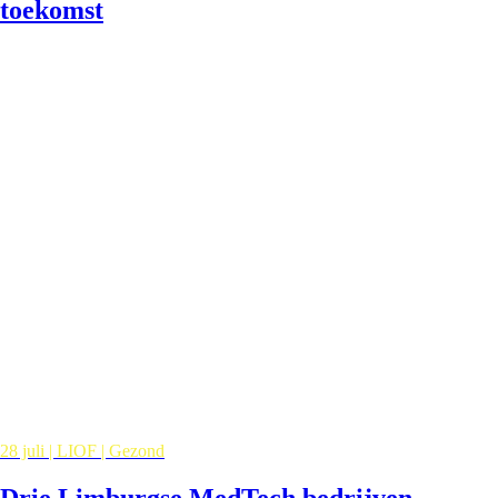
toekomst
28 juli | LIOF | Gezond