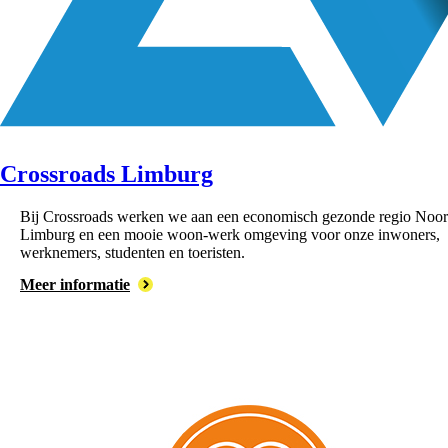
Crossroads Limburg
Bij Crossroads werken we aan een economisch gezonde regio Noor
Limburg en een mooie woon-werk omgeving voor onze inwoners,
werknemers, studenten en toeristen.
Meer informatie