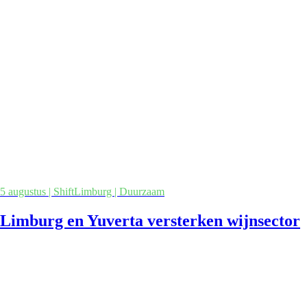
5 augustus | ShiftLimburg | Duurzaam
Limburg en Yuverta versterken wijnsector