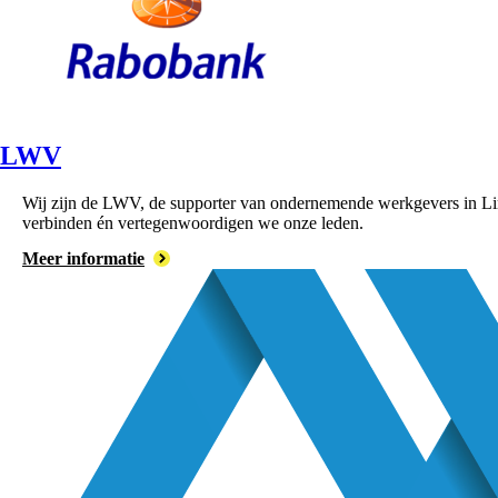
LWV
Wij zijn de LWV, de supporter van ondernemende werkgevers in Lim
verbinden én vertegenwoordigen we onze leden.
Meer informatie