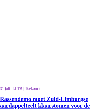
31 juli | LLTB | Toekomst
Rassendemo moet Zuid-Limburgse
aardappelteelt klaarstomen voor de