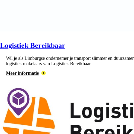
Logistiek Bereikbaar
Wil je als Limburgse ondernemer je transport slimmer en duurzamer 
logistiek makelaars van Logistiek Bereikbaar.
Meer informatie