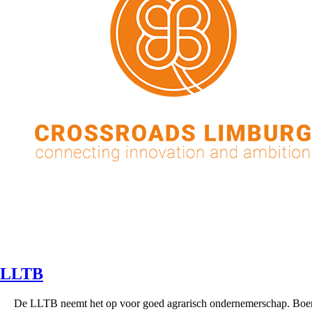
LLTB
De LLTB neemt het op voor goed agrarisch ondernemerschap. Boe