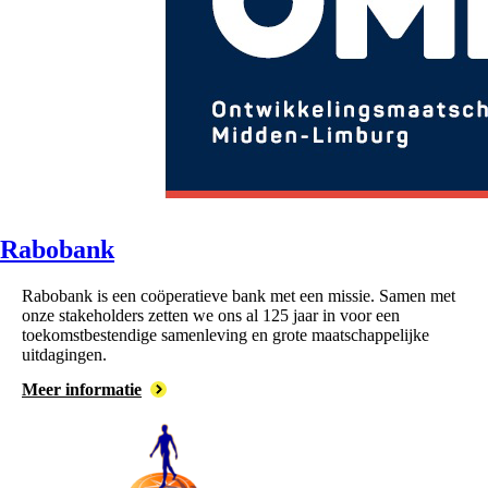
Rabobank
Rabobank is een coöperatieve bank met een missie. Samen met
onze stakeholders zetten we ons al 125 jaar in voor een
toekomstbestendige samenleving en grote maatschappelijke
uitdagingen.
Meer informatie