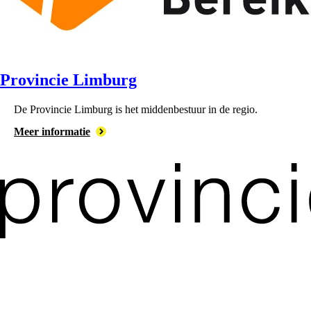
Provincie Limburg
De ⁠Provincie Limburg is het middenbestuur in de regio.
Meer informatie