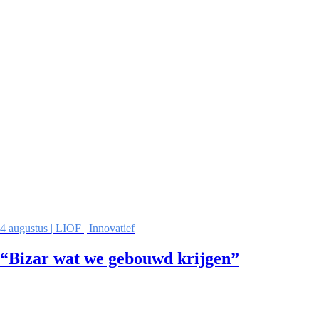
4 augustus | LIOF | Innovatief
“Bizar wat we gebouwd krijgen”