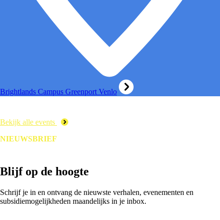
Brightlands Campus Greenport Venlo
Bekijk alle events
NIEUWSBRIEF
Blijf op de hoogte
Schrijf je in en ontvang de nieuwste verhalen, evenementen en
subsidiemogelijkheden maandelijks in je inbox.