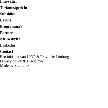
Innovatief
Toekomstgericht
Subsidies
Events
Programma's
Partners
Nieuwsbrief
Linkedin
Contact
Een initiatief van LIOF & Provincie Limburg
Privacy policy
&
Disclaimer
Made by Studio-ux