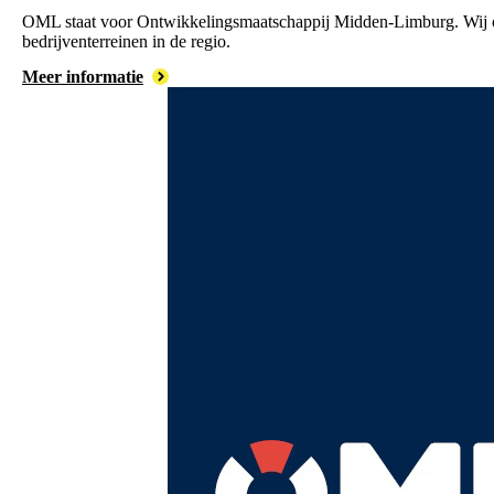
OML staat voor Ontwikkelingsmaatschappij Midden-Limburg. Wij
bedrijventerreinen in de regio.
Meer informatie