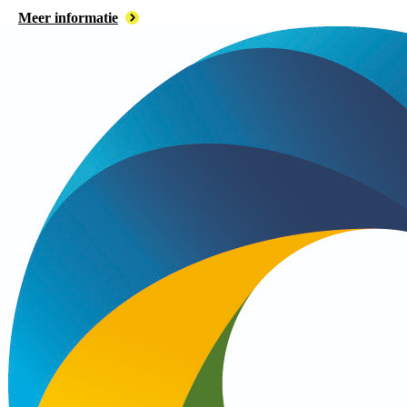
Meer informatie