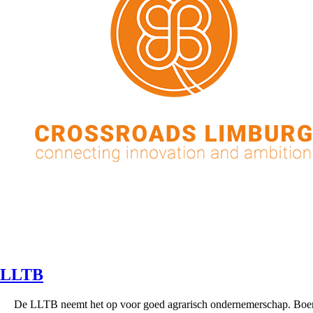
LLTB
De LLTB neemt het op voor goed agrarisch ondernemerschap. Boe