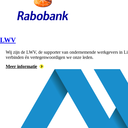
LWV
Wij zijn de LWV, de supporter van ondernemende werkgevers in Lim
verbinden én vertegenwoordigen we onze leden.
Meer informatie