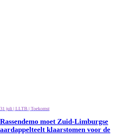
31 juli | LLTB | Toekomst
Rassendemo moet Zuid-Limburgse
aardappelteelt klaarstomen voor de