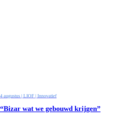
4 augustus | LIOF | Innovatief
“Bizar wat we gebouwd krijgen”