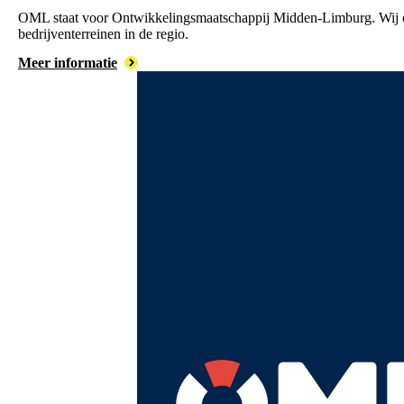
OML staat voor Ontwikkelingsmaatschappij Midden-Limburg. Wij
bedrijventerreinen in de regio.
Meer informatie