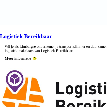
Logistiek Bereikbaar
Wil je als Limburgse ondernemer je transport slimmer en duurzamer 
logistiek makelaars van Logistiek Bereikbaar.
Meer informatie