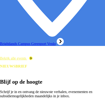
Brightlands Campus Greenport Venlo
Bekijk alle events
NIEUWSBRIEF
Blijf op de hoogte
Schrijf je in en ontvang de nieuwste verhalen, evenementen en
subsidiemogelijkheden maandelijks in je inbox.