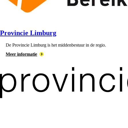
Provincie Limburg
De ⁠Provincie Limburg is het middenbestuur in de regio.
Meer informatie