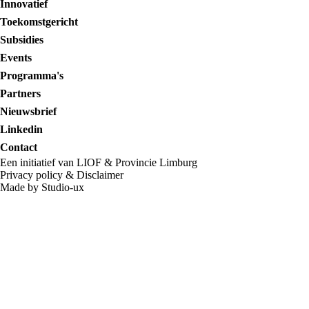
Innovatief
Toekomstgericht
Subsidies
Events
Programma's
Partners
Nieuwsbrief
Linkedin
Contact
Een initiatief van LIOF & Provincie Limburg
Privacy policy
&
Disclaimer
Made by Studio-ux