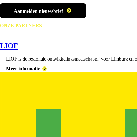
Aanmelden nieuwsbrief
ONZE PARTNERS
LIOF
LIOF is de regionale ontwikkelingsmaatschappij voor Limburg en on
Meer informatie