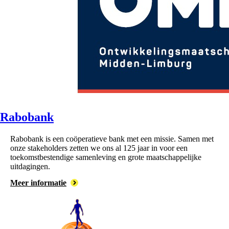
Rabobank
Rabobank is een coöperatieve bank met een missie. Samen met
onze stakeholders zetten we ons al 125 jaar in voor een
toekomstbestendige samenleving en grote maatschappelijke
uitdagingen.
Meer informatie