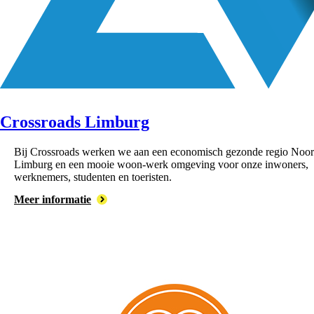
Crossroads Limburg
Bij Crossroads werken we aan een economisch gezonde regio Noor
Limburg en een mooie woon-werk omgeving voor onze inwoners,
werknemers, studenten en toeristen.
Meer informatie