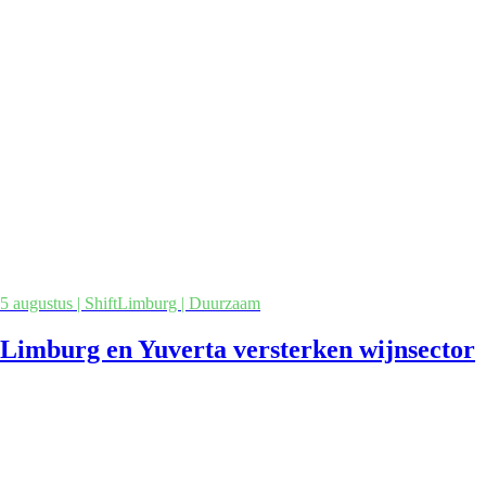
5 augustus | ShiftLimburg | Duurzaam
Limburg en Yuverta versterken wijnsector