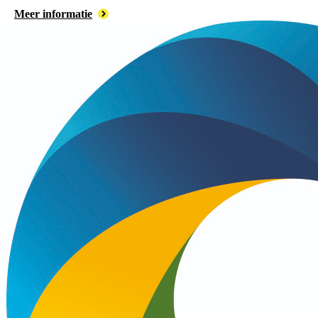
Meer informatie