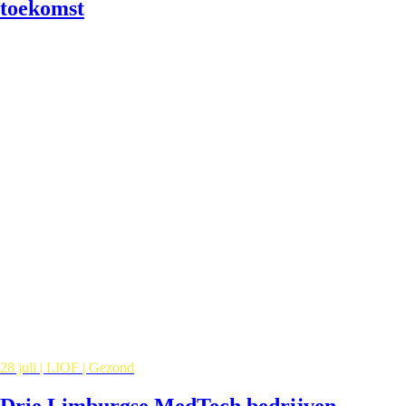
toekomst
28 juli | LIOF | Gezond