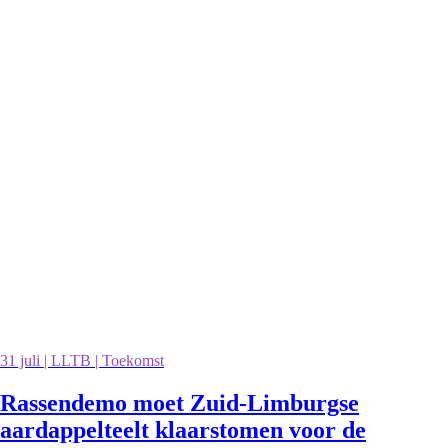
31 juli | LLTB | Toekomst
Rassendemo moet Zuid-Limburgse
aardappelteelt klaarstomen voor de