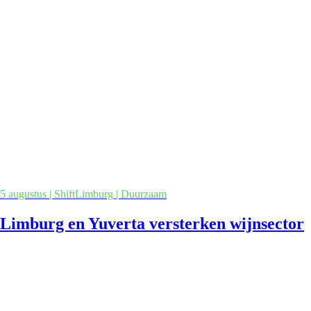
5 augustus | ShiftLimburg | Duurzaam
Limburg en Yuverta versterken wijnsector