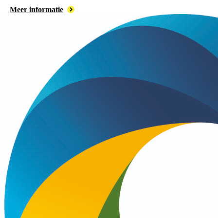
Meer informatie