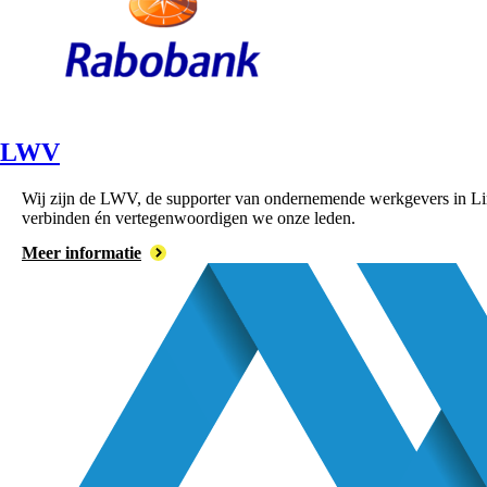
LWV
Wij zijn de LWV, de supporter van ondernemende werkgevers in Lim
verbinden én vertegenwoordigen we onze leden.
Meer informatie