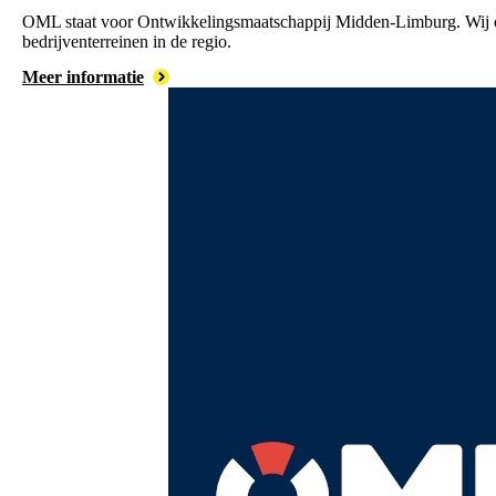
OML staat voor Ontwikkelingsmaatschappij Midden-Limburg. Wij
bedrijventerreinen in de regio.
Meer informatie