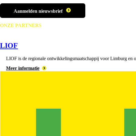
Aanmelden nieuwsbrief
ONZE PARTNERS
LIOF
LIOF is de regionale ontwikkelingsmaatschappij voor Limburg en on
Meer informatie