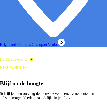
Brightlands Campus Greenport Venlo
Bekijk alle events
NIEUWSBRIEF
Blijf op de hoogte
Schrijf je in en ontvang de nieuwste verhalen, evenementen en
subsidiemogelijkheden maandelijks in je inbox.