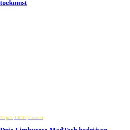
toekomst
28 juli | LIOF | Gezond