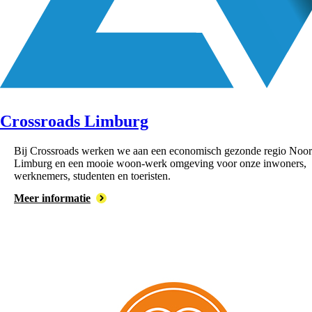
Crossroads Limburg
Bij Crossroads werken we aan een economisch gezonde regio Noor
Limburg en een mooie woon-werk omgeving voor onze inwoners,
werknemers, studenten en toeristen.
Meer informatie