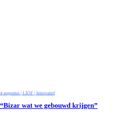
4 augustus | LIOF | Innovatief
“Bizar wat we gebouwd krijgen”