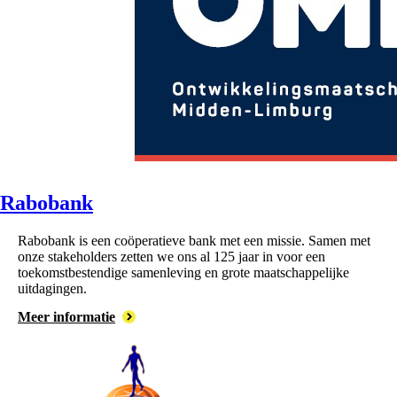
Rabobank
Rabobank is een coöperatieve bank met een missie. Samen met
onze stakeholders zetten we ons al 125 jaar in voor een
toekomstbestendige samenleving en grote maatschappelijke
uitdagingen.
Meer informatie