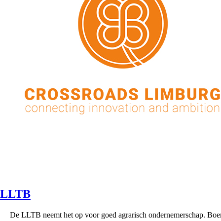
LLTB
De LLTB neemt het op voor goed agrarisch ondernemerschap. Boe