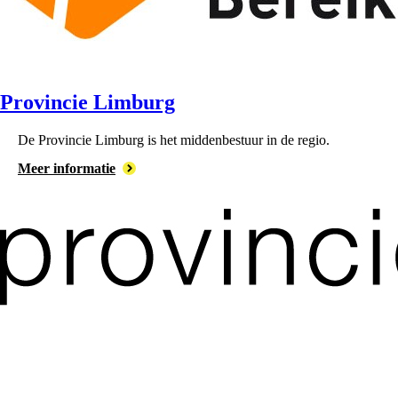
Provincie Limburg
De ⁠Provincie Limburg is het middenbestuur in de regio.
Meer informatie