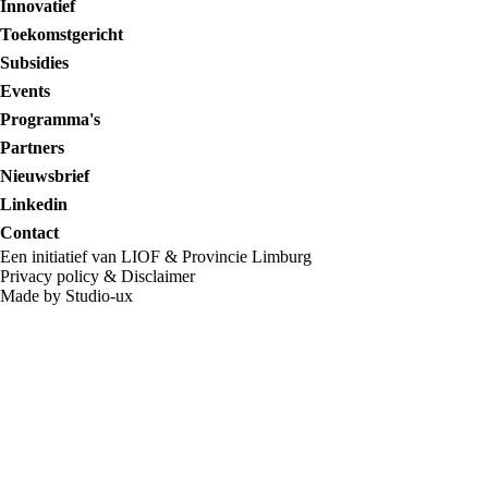
Innovatief
Toekomstgericht
Subsidies
Events
Programma's
Partners
Nieuwsbrief
Linkedin
Contact
Een initiatief van LIOF & Provincie Limburg
Privacy policy
&
Disclaimer
Made by Studio-ux