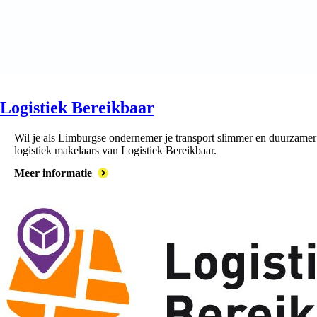
Logistiek Bereikbaar
Wil je als Limburgse ondernemer je transport slimmer en duurzamer 
logistiek makelaars van Logistiek Bereikbaar.
Meer informatie