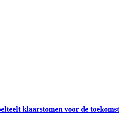
lteelt klaarstomen voor de toekomst