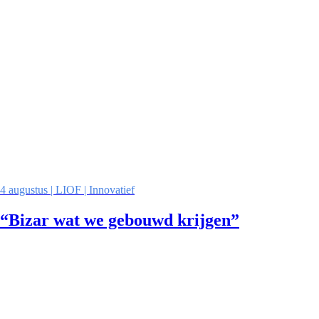
4 augustus | LIOF | Innovatief
“Bizar wat we gebouwd krijgen”