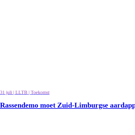
31 juli | LLTB | Toekomst
Rassendemo moet Zuid-Limburgse aardappe