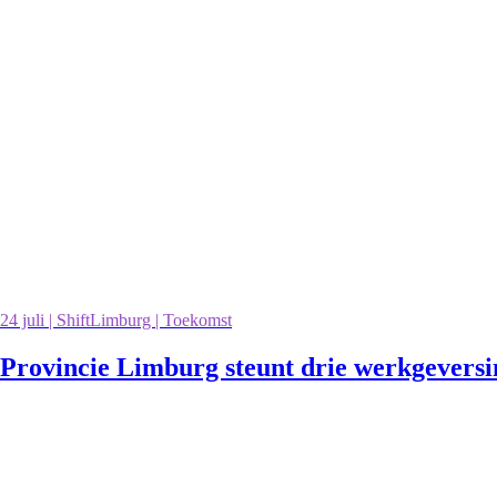
24 juli | ShiftLimburg | Toekomst
Provincie Limburg steunt drie werkgevers