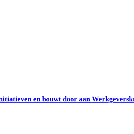
initiatieven en bouwt door aan Werkgevers