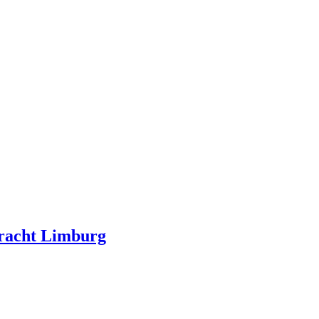
kracht Limburg