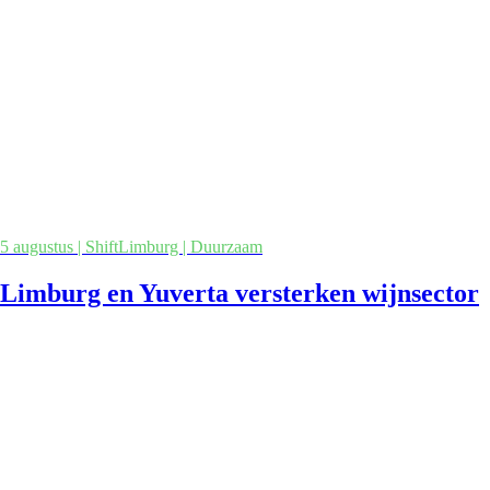
5 augustus | ShiftLimburg | Duurzaam
Limburg en Yuverta versterken wijnsector