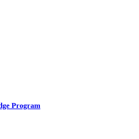
idge Program