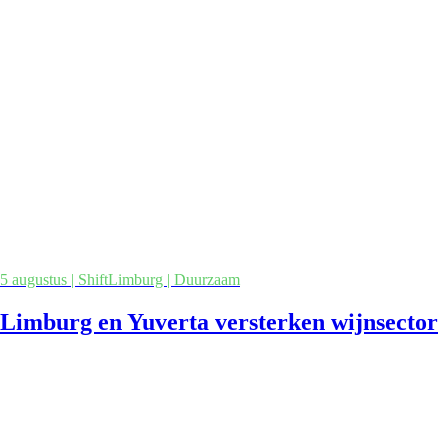
5 augustus | ShiftLimburg | Duurzaam
Limburg en Yuverta versterken wijnsector