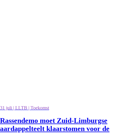
31 juli | LLTB | Toekomst
Rassendemo moet Zuid-Limburgse
aardappelteelt klaarstomen voor de