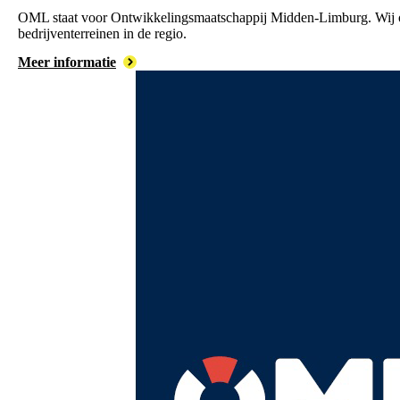
OML staat voor Ontwikkelingsmaatschappij Midden-Limburg. Wij
bedrijventerreinen in de regio.
Meer informatie