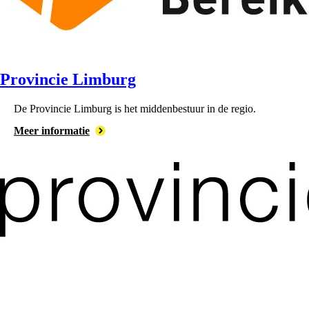
Provincie Limburg
De ⁠Provincie Limburg is het middenbestuur in de regio.
Meer informatie