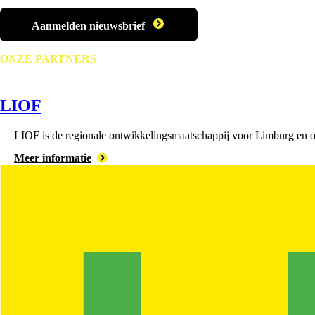
Aanmelden nieuwsbrief
ONZE PARTNERS
LIOF
LIOF is de regionale ontwikkelingsmaatschappij voor Limburg en on
Meer informatie