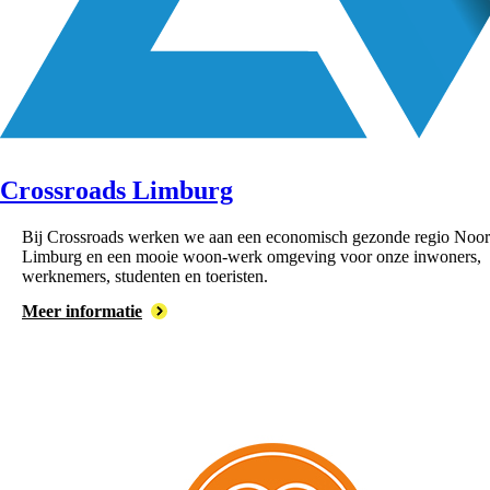
Crossroads Limburg
Bij Crossroads werken we aan een economisch gezonde regio Noor
Limburg en een mooie woon-werk omgeving voor onze inwoners,
werknemers, studenten en toeristen.
Meer informatie