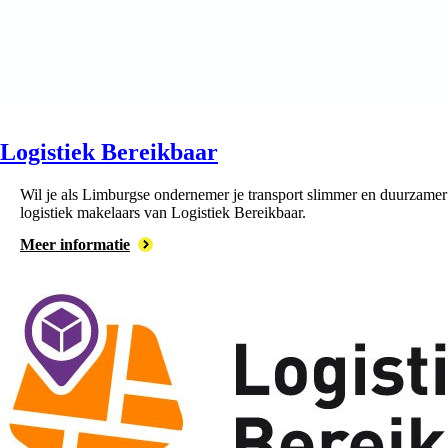
Logistiek Bereikbaar
Wil je als Limburgse ondernemer je transport slimmer en duurzamer 
logistiek makelaars van Logistiek Bereikbaar.
Meer informatie