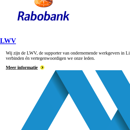
LWV
Wij zijn de LWV, de supporter van ondernemende werkgevers in Lim
verbinden én vertegenwoordigen we onze leden.
Meer informatie