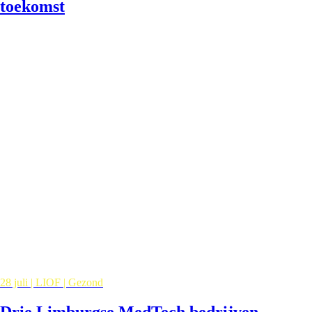
toekomst
28 juli | LIOF | Gezond