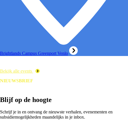
Brightlands Campus Greenport Venlo
Bekijk alle events
NIEUWSBRIEF
Blijf op de hoogte
Schrijf je in en ontvang de nieuwste verhalen, evenementen en
subsidiemogelijkheden maandelijks in je inbox.