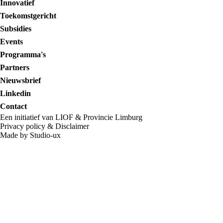
Innovatief
Toekomstgericht
Subsidies
Events
Programma's
Partners
Nieuwsbrief
Linkedin
Contact
Een initiatief van LIOF & Provincie Limburg
Privacy policy
&
Disclaimer
Made by Studio-ux