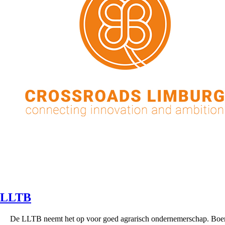
LLTB
De LLTB neemt het op voor goed agrarisch ondernemerschap. Boe