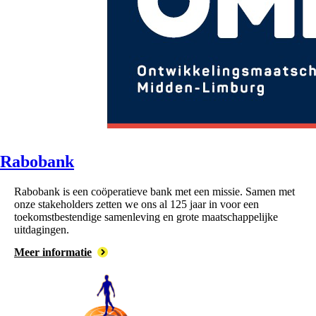
Rabobank
Rabobank is een coöperatieve bank met een missie. Samen met
onze stakeholders zetten we ons al 125 jaar in voor een
toekomstbestendige samenleving en grote maatschappelijke
uitdagingen.
Meer informatie