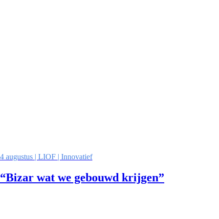
4 augustus | LIOF | Innovatief
“Bizar wat we gebouwd krijgen”