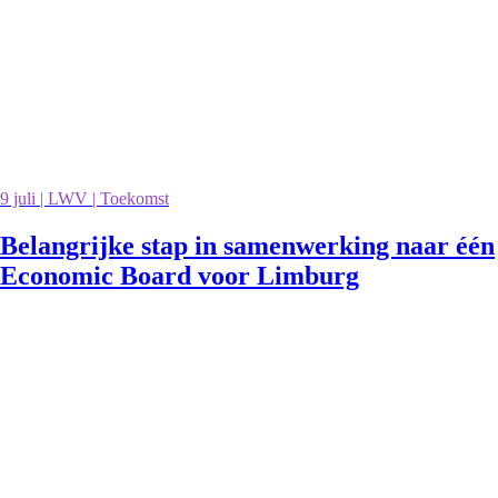
9 juli | LWV | Toekomst
Belangrijke stap in samenwerking naar één
Economic Board voor Limburg