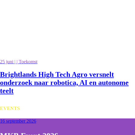
25 juni | | Toekomst
Brightlands High Tech Agro versnelt
onderzoek naar robotica, AI en autonome
teelt
EVENTS
16 september 2026