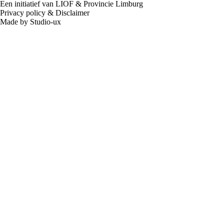
Een initiatief van LIOF & Provincie Limburg
Privacy policy
&
Disclaimer
Made by Studio-ux