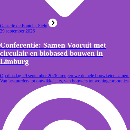
Gasterie de Fontein, Stein
29 september 2026
Conferentie: Samen Vooruit met
circulair en biobased bouwen in
Limburg
Op dinsdag 29 september 2026 brengen we de hele bouwketen samen.
Van bestuurders tot ontwikkelaars, van bouwers tot woningcorporaties.