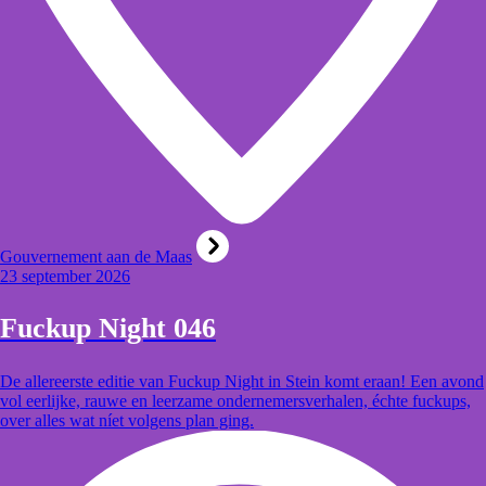
Gouvernement aan de Maas
23 september 2026
Fuckup Night 046
De allereerste editie van Fuckup Night in Stein komt eraan! Een avond
vol eerlijke, rauwe en leerzame ondernemersverhalen, échte fuckups,
over alles wat níet volgens plan ging.