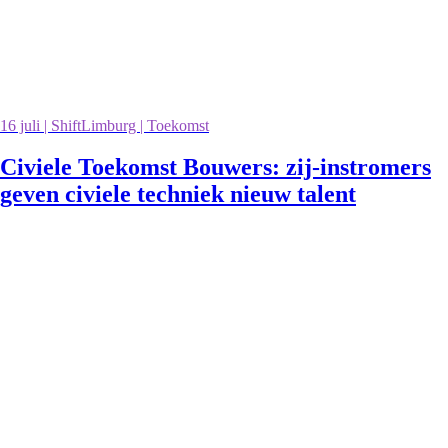
16 juli | ShiftLimburg | Toekomst
Civiele Toekomst Bouwers: zij-instromers
geven civiele techniek nieuw talent