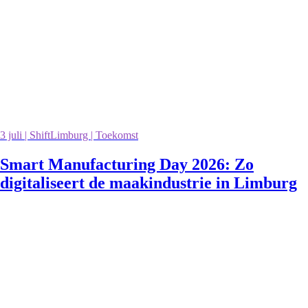
3 juli | ShiftLimburg | Toekomst
Smart Manufacturing Day 2026: Zo
digitaliseert de maakindustrie in Limburg