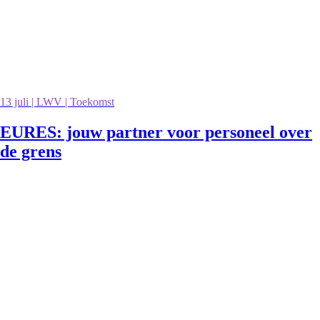
13 juli | LWV | Toekomst
EURES: jouw partner voor personeel over
de grens