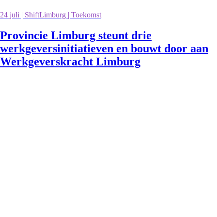
24 juli | ShiftLimburg | Toekomst
Provincie Limburg steunt drie
werkgeversinitiatieven en bouwt door aan
Werkgeverskracht Limburg