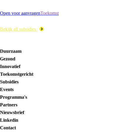
Open voor aanvragen
Toekomst
Bekijk all subsidies
Duurzaam
Gezond
Innovatief
Toekomstgericht
Subsidies
Events
Programma's
Partners
Nieuwsbrief
Linkedin
Contact