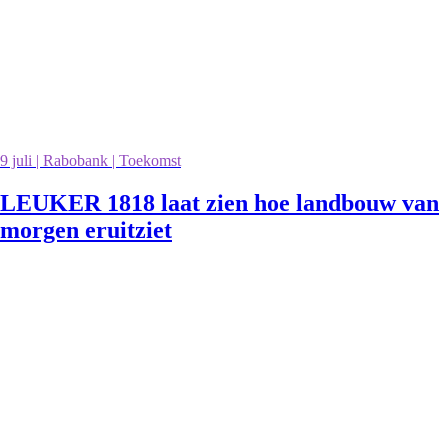
9 juli | Rabobank | Toekomst
LEUKER 1818 laat zien hoe landbouw van
morgen eruitziet