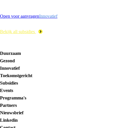
Open voor aanvragen
Innovatief
Bekijk all subsidies
Duurzaam
Gezond
Innovatief
Toekomstgericht
Subsidies
Events
Programma's
Partners
Nieuwsbrief
Linkedin
Contact