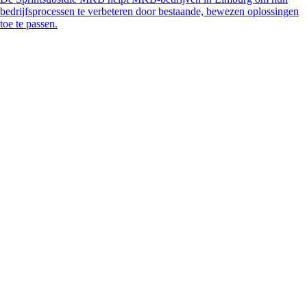
bedrijfsprocessen te verbeteren door bestaande, bewezen oplossingen
toe te passen.