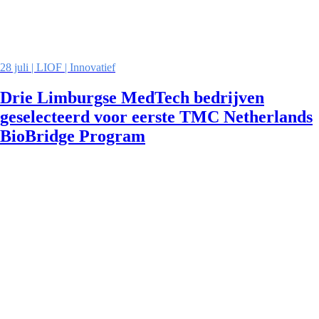
28 juli | LIOF | Innovatief
Drie Limburgse MedTech bedrijven
geselecteerd voor eerste TMC Netherlands
BioBridge Program