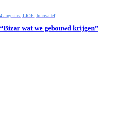
4 augustus | LIOF | Innovatief
“Bizar wat we gebouwd krijgen”