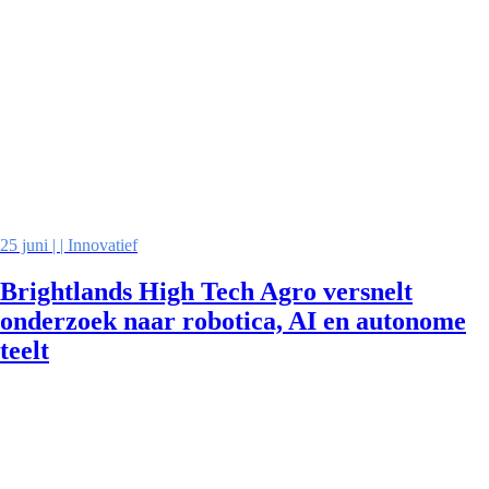
25 juni | | Innovatief
Brightlands High Tech Agro versnelt
onderzoek naar robotica, AI en autonome
teelt