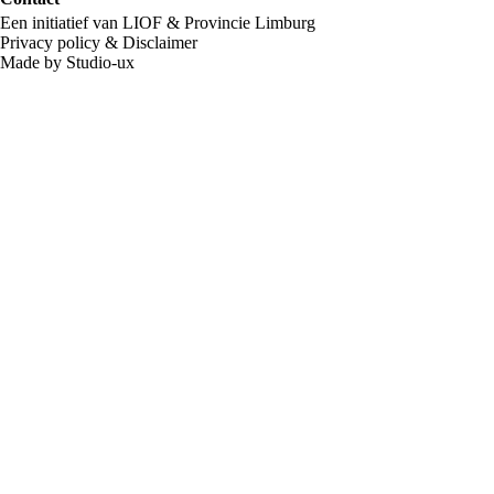
Een initiatief van LIOF & Provincie Limburg
Privacy policy
&
Disclaimer
Made by Studio-ux