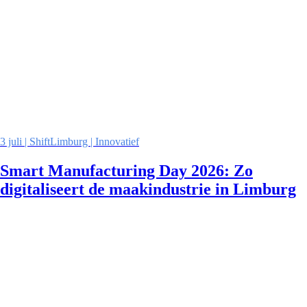
3 juli | ShiftLimburg | Innovatief
Smart Manufacturing Day 2026: Zo
digitaliseert de maakindustrie in Limburg