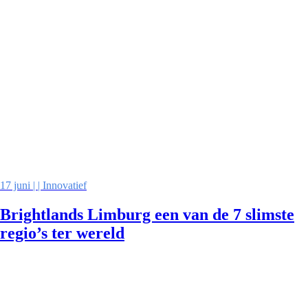
17 juni | | Innovatief
Brightlands Limburg een van de 7 slimste
regio’s ter wereld